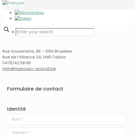
✕
Rue Souveraine, 95 – 1050 Bruxelles
Rue de l’Alliance 29, 1480 Tubize
0476/42.58.95
mm@mancuso-avocat.be