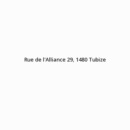
Rue de l'Alliance 29, 1480 Tubize