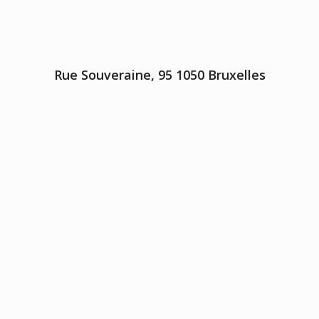
Rue Souveraine, 95 1050 Bruxelles