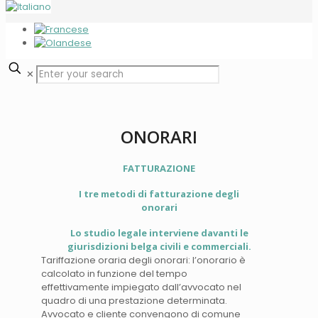
✕
ONORARI
FATTURAZIONE
I tre metodi di fatturazione degli
onorari
Lo studio legale interviene davanti le
giurisdizioni belga civili e commerciali.
Tariffazione oraria degli onorari: l’onorario è
calcolato in funzione del tempo
effettivamente impiegato dall’avvocato nel
quadro di una prestazione determinata.
Avvocato e cliente convengono di comune